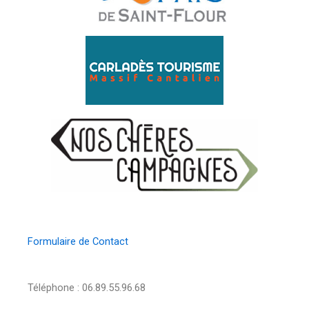
Formulaire de Contact
Téléphone : 06.89.55.96.68