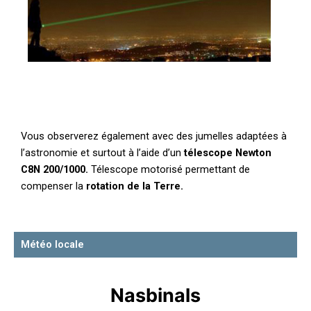
Vous observerez également avec des jumelles adaptées à
l’astronomie et surtout à l’aide d’un
télescope Newton
C8N 200/1000.
Télescope motorisé permettant de
compenser la
rotation de la Terre.
Météo locale
Nasbinals