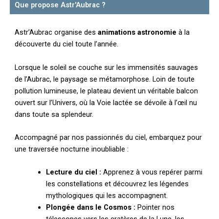
Que propose Astr'Aubrac ?
Astr’Aubrac organise des
animations astronomie
à la
découverte du ciel toute l’année.
Lorsque le soleil se couche sur les immensités sauvages
de l’Aubrac, le paysage se métamorphose. Loin de toute
pollution lumineuse, le plateau devient un véritable balcon
ouvert sur l’Univers, où la Voie lactée se dévoile à l’œil nu
dans toute sa splendeur.
Accompagné par nos passionnés du ciel, embarquez pour
une traversée nocturne inoubliable :
Lecture du ciel :
Apprenez à vous repérer parmi
les constellations et découvrez les légendes
mythologiques qui les accompagnent.
Plongée dans le Cosmos :
Pointer nos