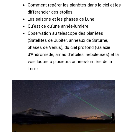
Comment repérer les planètes dans le ciel et les
différencier des étoiles.
Les saisons et les phases de Lune
Qu’est ce qu’une année-lumière
Observation au télescope des planètes
(Satellites de Jupiter, anneaux de Saturne,
phases de Vénus), du ciel profond (Galaxie
d’Andromède, amas d’étoiles, nébuleuses) et la
voie lactée à plusieurs années-lumière de la
Terre.