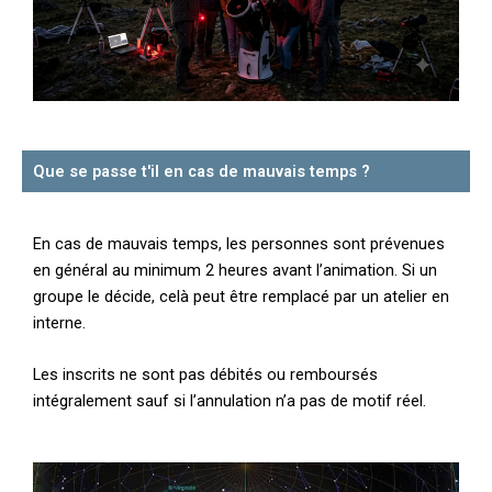
Que se passe t'il en cas de mauvais temps ?
En cas de mauvais temps, les personnes sont prévenues
en général au minimum 2 heures avant l’animation. Si un
groupe le décide, celà peut être remplacé par un atelier en
interne.
Les inscrits ne sont pas débités ou remboursés
intégralement sauf si l’annulation n’a pas de motif réel.