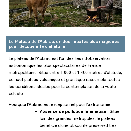
Le Plateau de l'Aubrac, un des lieux les plus magiques
pour découvrir le ciel étoilé
Le plateau de l’Aubrac est l’un des lieux d’observation
astronomique les plus spectaculaires de France
métropolitaine. Situé entre 1 000 et 1 400 mètres d’altitude,
ce haut plateau volcanique et granitique rassemble toutes
les conditions idéales pour la contemplation de la voûte
céleste.
Pourquoi l’Aubrac est exceptionnel pour l’astronomie
Absence de pollution lumineuse :
Situé
loin des grandes métropoles, le plateau
bénéficie d’une obscurité preserved très