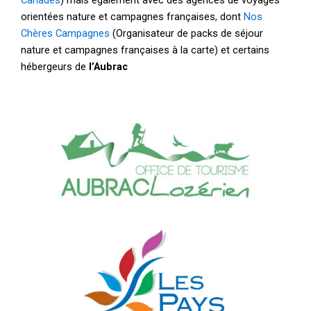
orientées nature et campagnes françaises, dont
Nos
Chères Campagnes
(Organisateur de packs de séjour
nature et campagnes françaises à la carte) et certains
hébergeurs de
l’Aubrac