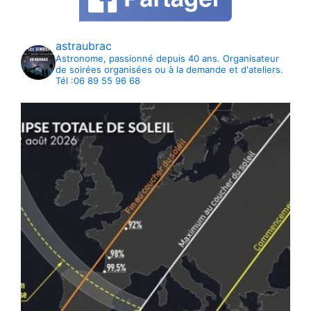
astraubrac
Astronome, passionné depuis 40 ans. Organisateur
de soirées organisées ou à la demande et d'ateliers.
Tél :06 89 55 96 68