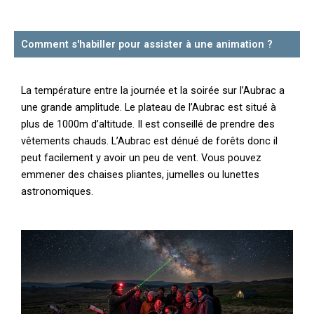
Comment s'habiller pour assister à une animation ?
La température entre la journée et la soirée sur l’Aubrac a
une grande amplitude. Le plateau de l’Aubrac est situé à
plus de 1000m d’altitude. Il est conseillé de prendre des
vêtements chauds. L’Aubrac est dénué de forêts donc il
peut facilement y avoir un peu de vent. Vous pouvez
emmener des chaises pliantes, jumelles ou lunettes
astronomiques.