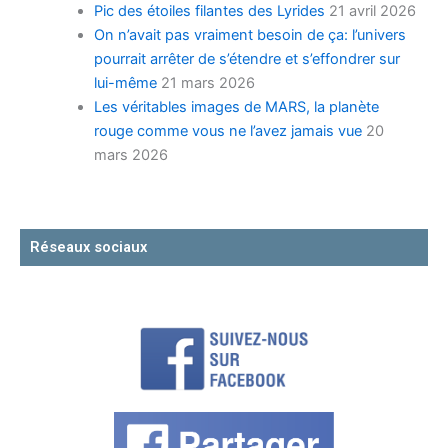
Pic des étoiles filantes des Lyrides
21 avril 2026
On n’avait pas vraiment besoin de ça: l’univers
pourrait arrêter de s’étendre et s’effondrer sur
lui-même
21 mars 2026
Les véritables images de MARS, la planète
rouge comme vous ne l’avez jamais vue
20
mars 2026
Réseaux sociaux