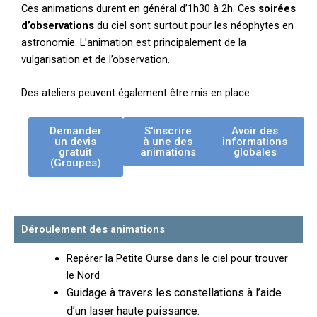
Ces animations durent en général d’1h30 à 2h. Ces
soirées
d’observations
du ciel sont surtout pour les néophytes en
astronomie. L’animation est principalement de la
vulgarisation et de l’observation.
Des ateliers peuvent également être mis en place
Demander
S'inscrire
Avoir des
un devis
à une des
informations
gratuit
animations
globales
(Groupes)
Déroulement des animations
Repérer la Petite Ourse dans le ciel pour trouver
le Nord
Guidage à travers les constellations à l’aide
d’un laser haute puissance.