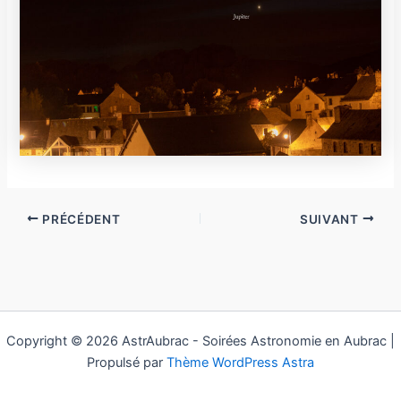
PRÉCÉDENT
SUIVANT
Copyright © 2026 AstrAubrac - Soirées Astronomie en Aubrac |
Propulsé par
Thème WordPress Astra