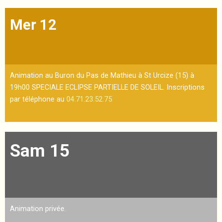
Mer 12
Animation au Buron du Pas de Mathieu à St Urcize (15) à
19h00 SPECIALE ECLIPSE PARTIELLE DE SOLEIL. Inscriptions
par téléphone au
04.71.23.52.75
Sam 15
Animation privée.