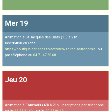
Mer 19
Animation à St Jacques des Blats (15) à 21h
Inscription en ligne :
https://boutique.carlades.fr/activites/soiree-astronomie
ou
par téléphone au
04.71.47.50.68
Jeu 20
Animation à
Fournels (48)
à 21h. Inscriptions par téléphone