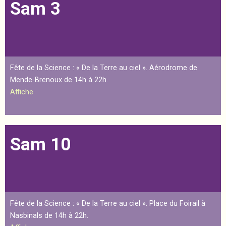
Sam 3
Fête de la Science : « De la Terre au ciel ». Aérodrome de
Mende-Brenoux de 14h à 22h.
Affiche
Sam 10
Fête de la Science : « De la Terre au ciel ». Place du Foirail à
Nasbinals de 14h à 22h.