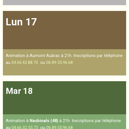
Lun 17
Animation à Aumont-Aubrac à 21h. Inscriptions par téléphone
au
04.66.42.88.70
ou
06.89.55.96.68
Mar 18
Animation à
Nasbinals (48)
à 21h. Inscriptions par téléphone
au
04.66.32.55.73
ou
06.89.55.96.68