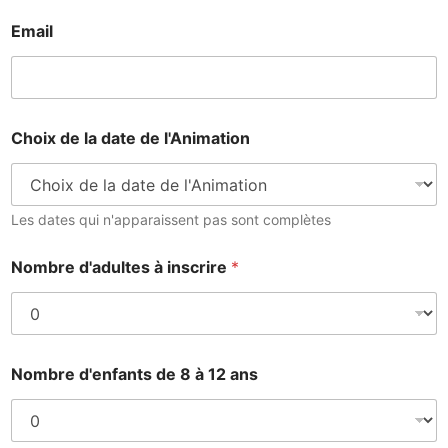
Email
*
Choix de la date de l'Animation
à
Les dates qui n'apparaissent pas sont complètes
Nombre d'adultes à inscrire
*
Nombre d'enfants de 8 à 12 ans